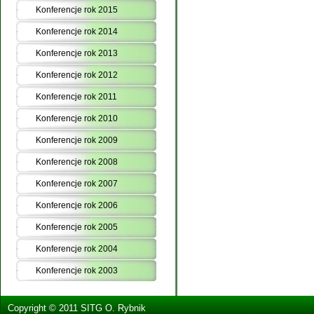
Konferencje rok 2015
Konferencje rok 2014
Konferencje rok 2013
Konferencje rok 2012
Konferencje rok 2011
Konferencje rok 2010
Konferencje rok 2009
Konferencje rok 2008
Konferencje rok 2007
Konferencje rok 2006
Konferencje rok 2005
Konferencje rok 2004
Konferencje rok 2003
Copyright © 2011 SITG O. Rybnik