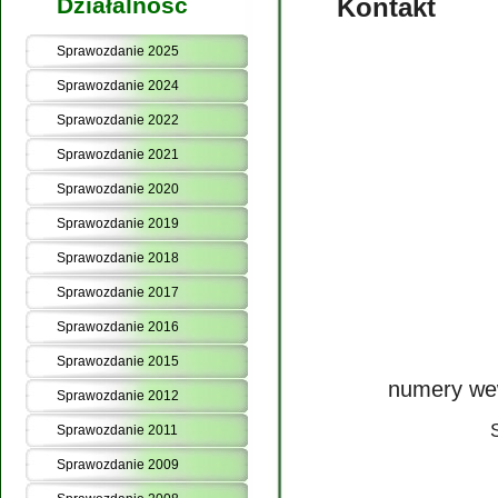
Działalność
Kontakt
Sprawozdanie 2025
Sprawozdanie 2024
Sprawozdanie 2022
Sprawozdanie 2021
Sprawozdanie 2020
Sprawozdanie 2019
Sprawozdanie 2018
Sprawozdanie 2017
Sprawozdanie 2016
Sprawozdanie 2015
numery we
Sprawozdanie 2012
S
Sprawozdanie 2011
Sprawozdanie 2009