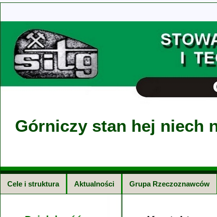
Górniczy stan hej niech n
Cele i struktura
Aktualności
Grupa Rzeczoznawców