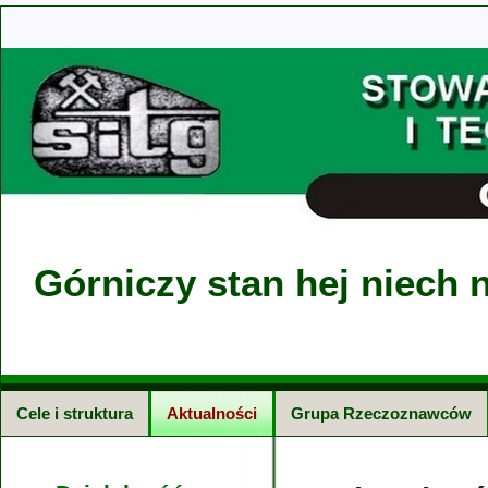
Górniczy stan hej niech n
Cele i struktura
Aktualności
Grupa Rzeczoznawców