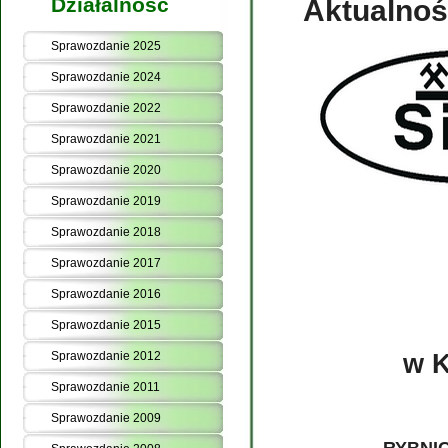
Działalność
Aktualnoś
Sprawozdanie 2025
Sprawozdanie 2024
Sprawozdanie 2022
Sprawozdanie 2021
Sprawozdanie 2020
Sprawozdanie 2019
Sprawozdanie 2018
Sprawozdanie 2017
Sprawozdanie 2016
Sprawozdanie 2015
w 
Sprawozdanie 2012
Sprawozdanie 2011
Sprawozdanie 2009