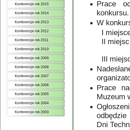
Prace oc
Konferencje rok 2015
konkursu.
Konferencje rok 2014
W konkurs
Konferencje rok 2013
I miejsc
Konferencje rok 2012
II miejsc
Konferencje rok 2011
Konferencje rok 2010
III miejs
Konferencje rok 2009
Nadesł
Konferencje rok 2008
organizat
Konferencje rok 2007
Konferencje rok 2006
Prace na
Konferencje rok 2005
Muzeum w
Konferencje rok 2004
Ogłoszen
Konferencje rok 2003
odbędzie
Dni Techn