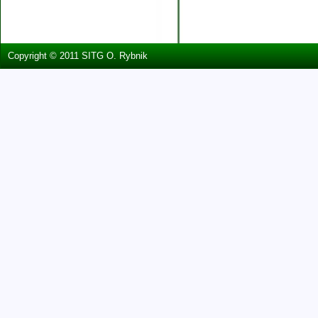
Copyright © 2011 SITG O. Rybnik